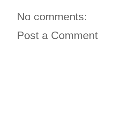
No comments:
Post a Comment