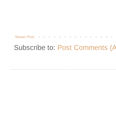
Newer Post
Subscribe to:
Post Comments (
Followers